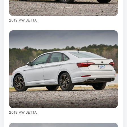
2019 VW JETTA
2019 VW JETTA