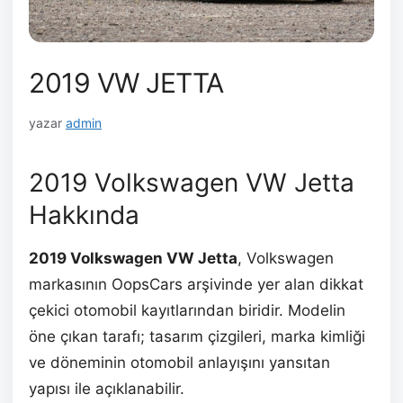
2019 VW JETTA
yazar
admin
2019 Volkswagen VW Jetta
Hakkında
2019 Volkswagen VW Jetta
, Volkswagen
markasının OopsCars arşivinde yer alan dikkat
çekici otomobil kayıtlarından biridir. Modelin
öne çıkan tarafı; tasarım çizgileri, marka kimliği
ve döneminin otomobil anlayışını yansıtan
yapısı ile açıklanabilir.