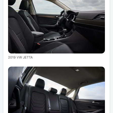
2019 VW JETTA