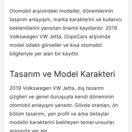
Otomobil arşivindeki modeller, dönemlerinin
tasarım anlayışını, marka karakterini ve kullanıcı
beklentilerini yansıtan önemli kayıtlardır. 2019
Volkswagen VW Jetta, OopsCars arşivinde
model odaklı görseller ve kısa otomobil
bilgileriyle yer alan bir kayıttır.
Tasarım ve Model Karakteri
2019 Volkswagen VW Jetta, dış tasarım
çizgileri ve genel duruşuyla kendi döneminin
otomobil anlayışını yansıtır. Gövde oranları, ön
bölüm tasarımı, yan profil ve arka detaylar
modelin karakterini belirleyen temel unsurlar
arasında yer alır.