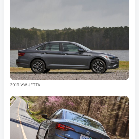
2019 VW JETTA