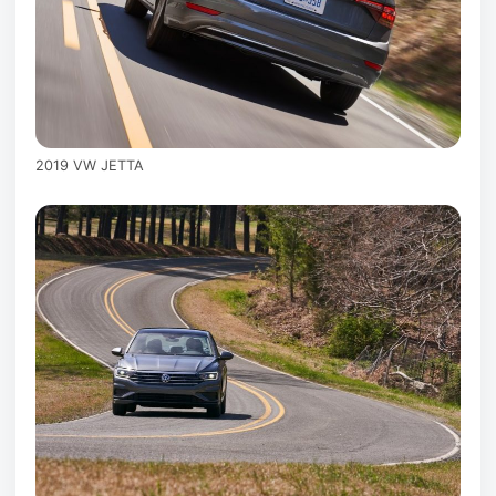
2019 VW JETTA