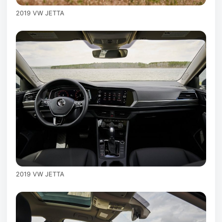
2019 VW JETTA
2019 VW JETTA