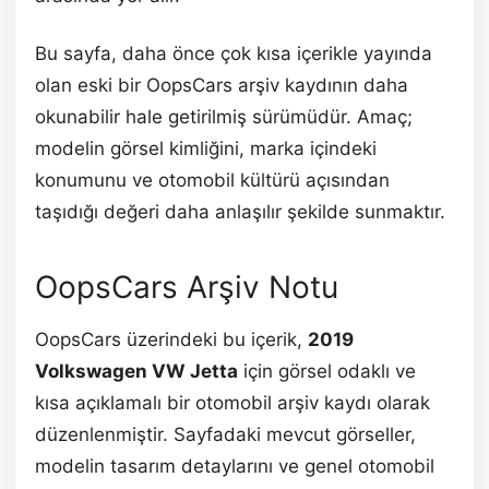
Bu sayfa, daha önce çok kısa içerikle yayında
olan eski bir OopsCars arşiv kaydının daha
okunabilir hale getirilmiş sürümüdür. Amaç;
modelin görsel kimliğini, marka içindeki
konumunu ve otomobil kültürü açısından
taşıdığı değeri daha anlaşılır şekilde sunmaktır.
OopsCars Arşiv Notu
OopsCars üzerindeki bu içerik,
2019
Volkswagen VW Jetta
için görsel odaklı ve
kısa açıklamalı bir otomobil arşiv kaydı olarak
düzenlenmiştir. Sayfadaki mevcut görseller,
modelin tasarım detaylarını ve genel otomobil