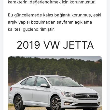
karakterini değerlendirmek için korunmuştur.
Bu güncellemede kalıcı bağlantı korunmuş, eski
arşiv yapısı bozulmadan sayfanın açıklama
kalitesi güçlendirilmiştir.
2019 VW JETTA