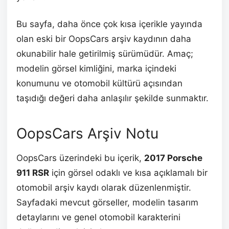
Bu sayfa, daha önce çok kısa içerikle yayında
olan eski bir OopsCars arşiv kaydının daha
okunabilir hale getirilmiş sürümüdür. Amaç;
modelin görsel kimliğini, marka içindeki
konumunu ve otomobil kültürü açısından
taşıdığı değeri daha anlaşılır şekilde sunmaktır.
OopsCars Arşiv Notu
OopsCars üzerindeki bu içerik,
2017 Porsche
911 RSR
için görsel odaklı ve kısa açıklamalı bir
otomobil arşiv kaydı olarak düzenlenmiştir.
Sayfadaki mevcut görseller, modelin tasarım
detaylarını ve genel otomobil karakterini