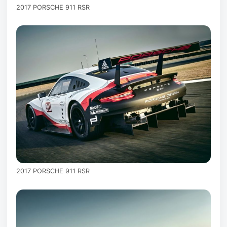
2017 PORSCHE 911 RSR
2017 PORSCHE 911 RSR