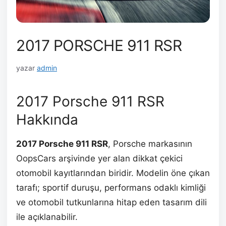
2017 PORSCHE 911 RSR
yazar
admin
2017 Porsche 911 RSR
Hakkında
2017 Porsche 911 RSR
, Porsche markasının
OopsCars arşivinde yer alan dikkat çekici
otomobil kayıtlarından biridir. Modelin öne çıkan
tarafı; sportif duruşu, performans odaklı kimliği
ve otomobil tutkunlarına hitap eden tasarım dili
ile açıklanabilir.