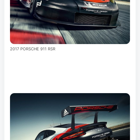
2017 PORSCHE 911 RSR