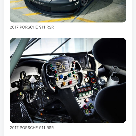
2017 PORSCHE 911 RSR
2017 PORSCHE 911 RSR