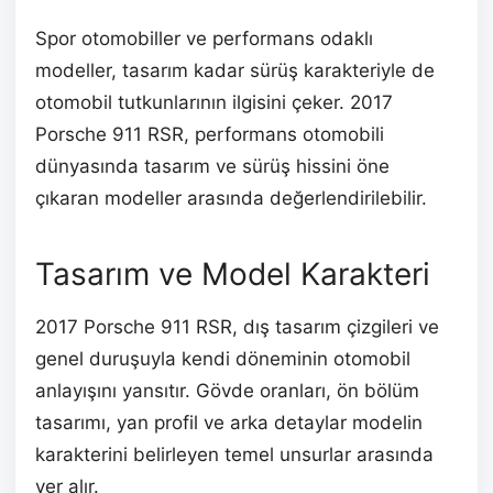
Spor otomobiller ve performans odaklı
modeller, tasarım kadar sürüş karakteriyle de
otomobil tutkunlarının ilgisini çeker. 2017
Porsche 911 RSR, performans otomobili
dünyasında tasarım ve sürüş hissini öne
çıkaran modeller arasında değerlendirilebilir.
Tasarım ve Model Karakteri
2017 Porsche 911 RSR, dış tasarım çizgileri ve
genel duruşuyla kendi döneminin otomobil
anlayışını yansıtır. Gövde oranları, ön bölüm
tasarımı, yan profil ve arka detaylar modelin
karakterini belirleyen temel unsurlar arasında
yer alır.