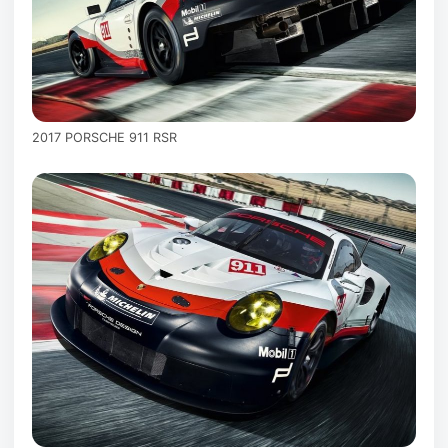
2017 PORSCHE 911 RSR