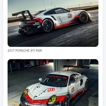
2017 PORSCHE 911 RSR