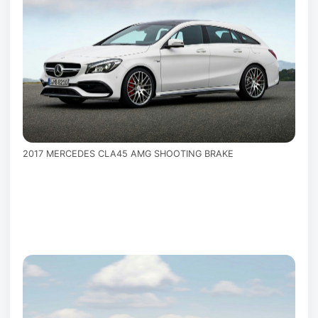
2017 MERCEDES CLA45 AMG SHOOTING BRAKE