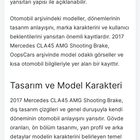
yansıtan yapısı ile açıklanabilir.
Otomobil arşivindeki modeller, dönemlerinin
tasarım anlayışını, marka karakterini ve kullanıcı
beklentilerini yansıtan önemli kayıtlardır. 2017
Mercedes CLA45 AMG Shooting Brake,
OopsCars arşivinde model odaklı görseller ve
kısa otomobil bilgileriyle yer alan bir kayıttır.
Tasarım ve Model Karakteri
2017 Mercedes CLA45 AMG Shooting Brake,
dış tasarım çizgileri ve genel duruşuyla kendi
döneminin otomobil anlayışını yansıtır. Gövde
oranları, ön bölüm tasarımı, yan profil ve arka
detaylar modelin karakterini belirleyen temel