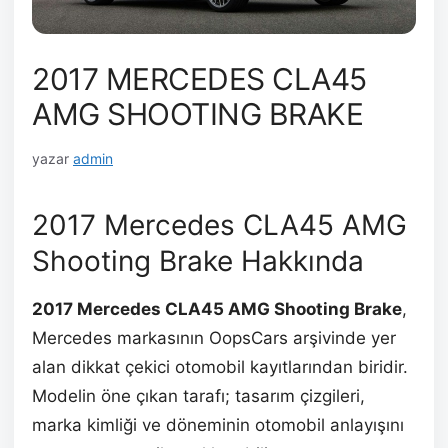
2017 MERCEDES CLA45
AMG SHOOTING BRAKE
yazar
admin
2017 Mercedes CLA45 AMG
Shooting Brake Hakkında
2017 Mercedes CLA45 AMG Shooting Brake
,
Mercedes markasının OopsCars arşivinde yer
alan dikkat çekici otomobil kayıtlarından biridir.
Modelin öne çıkan tarafı; tasarım çizgileri,
marka kimliği ve döneminin otomobil anlayışını