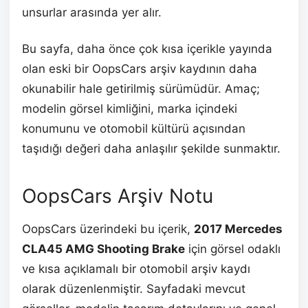
unsurlar arasında yer alır.
Bu sayfa, daha önce çok kısa içerikle yayında
olan eski bir OopsCars arşiv kaydının daha
okunabilir hale getirilmiş sürümüdür. Amaç;
modelin görsel kimliğini, marka içindeki
konumunu ve otomobil kültürü açısından
taşıdığı değeri daha anlaşılır şekilde sunmaktır.
OopsCars Arşiv Notu
OopsCars üzerindeki bu içerik,
2017 Mercedes
CLA45 AMG Shooting Brake
için görsel odaklı
ve kısa açıklamalı bir otomobil arşiv kaydı
olarak düzenlenmiştir. Sayfadaki mevcut