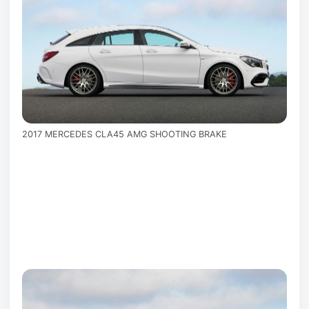
2017 MERCEDES CLA45 AMG SHOOTING BRAKE