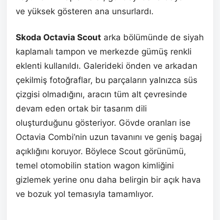
ve yüksek gösteren ana unsurlardı.
Skoda Octavia Scout
arka bölümünde de siyah
kaplamalı tampon ve merkezde gümüş renkli
eklenti kullanıldı. Galerideki önden ve arkadan
çekilmiş fotoğraflar, bu parçaların yalnızca süs
çizgisi olmadığını, aracın tüm alt çevresinde
devam eden ortak bir tasarım dili
oluşturduğunu gösteriyor. Gövde oranları ise
Octavia Combi’nin uzun tavanını ve geniş bagaj
açıklığını koruyor. Böylece Scout görünümü,
temel otomobilin station wagon kimliğini
gizlemek yerine onu daha belirgin bir açık hava
ve bozuk yol temasıyla tamamlıyor.