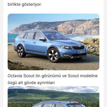
birlikte gösteriyor.
Octavia Scout ön görünümü ve Scout modeline
özgü alt gövde ayrıntıları