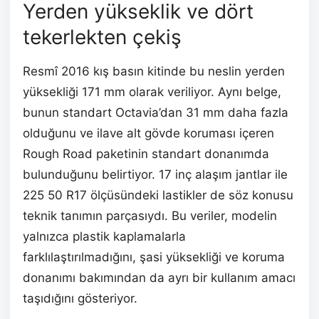
Yerden yükseklik ve dört
tekerlekten çekiş
Resmî 2016 kış basın kitinde bu neslin yerden
yüksekliği 171 mm olarak veriliyor. Aynı belge,
bunun standart Octavia’dan 31 mm daha fazla
olduğunu ve ilave alt gövde koruması içeren
Rough Road paketinin standart donanımda
bulunduğunu belirtiyor. 17 inç alaşım jantlar ile
225 50 R17 ölçüsündeki lastikler de söz konusu
teknik tanımın parçasıydı. Bu veriler, modelin
yalnızca plastik kaplamalarla
farklılaştırılmadığını, şasi yüksekliği ve koruma
donanımı bakımından da ayrı bir kullanım amacı
taşıdığını gösteriyor.