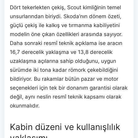
Dört tekerlekten çekiş, Scout kimliğinin temel
unsurlarından biriydi. Skoda’nın dönem özeti,
güçlü çekiş ile kalkış ve tırmanma kabiliyetini
modelin öne çıkan özellikleri arasında sayıyor.
Daha sonraki resmî teknik açıklama ise aracın
16,7 derecelik yaklaşma ve 13,8 derecelik
uzaklaşma açılarına sahip olduğunu, uygun
sürümde iki tona kadar römork çekebildiğini
bildiriyor. Bu rakamlar bütün pazar ve motor
seçenekleri için tek bir donanım garantisi olarak
değil, aynı neslin resmî teknik kapsamı olarak
okunmalıdır.
Kabin düzeni ve kullanışlılık
yaklaşımı