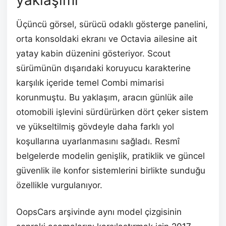
Üçüncü görsel, sürücü odaklı gösterge panelini,
orta konsoldaki ekranı ve Octavia ailesine ait
yatay kabin düzenini gösteriyor. Scout
sürümünün dışarıdaki koruyucu karakterine
karşılık içeride temel Combi mimarisi
korunmuştu. Bu yaklaşım, aracın günlük aile
otomobili işlevini sürdürürken dört çeker sistem
ve yükseltilmiş gövdeyle daha farklı yol
koşullarına uyarlanmasını sağladı. Resmî
belgelerde modelin genişlik, pratiklik ve güncel
güvenlik ile konfor sistemlerini birlikte sunduğu
özellikle vurgulanıyor.
OopsCars arşivinde aynı model çizgisinin