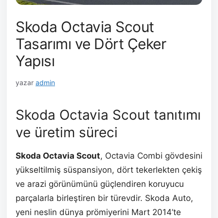
Skoda Octavia Scout
Tasarımı ve Dört Çeker
Yapısı
yazar
admin
Skoda Octavia Scout tanıtımı
ve üretim süreci
Skoda Octavia Scout
, Octavia Combi gövdesini
yükseltilmiş süspansiyon, dört tekerlekten çekiş
ve arazi görünümünü güçlendiren koruyucu
parçalarla birleştiren bir türevdir. Skoda Auto,
yeni neslin dünya prömiyerini Mart 2014’te