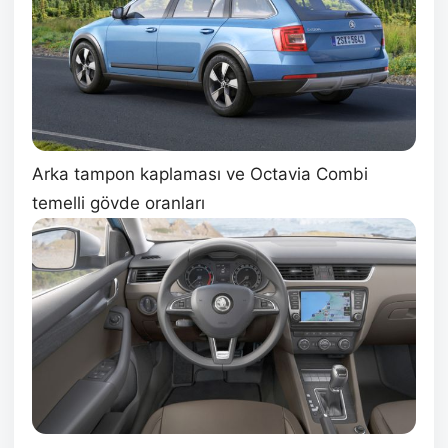
Arka tampon kaplaması ve Octavia Combi
temelli gövde oranları