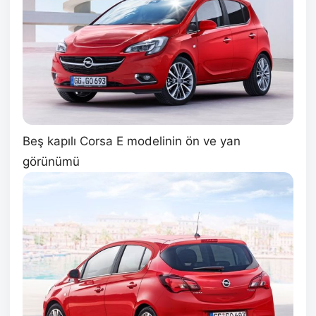
Beş kapılı Corsa E modelinin ön ve yan
görünümü