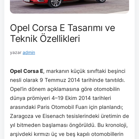
Opel Corsa E Tasarımı ve
Teknik Özellikleri
yazar
admin
Opel Corsa E
, markanın küçük sınıftaki beşinci
nesli olarak 9 Temmuz 2014 tarihinde tanıtıldı.
Opel’in dönem açıklamasına göre otomobilin
dünya prömiyeri 4–19 Ekim 2014 tarihleri
arasındaki Paris Otomobil Fuarı için planlandı;
Zaragoza ve Eisenach tesislerindeki üretimin de
yıl bitmeden başlaması öngörüldü. Bu kronoloji,
arşivdeki kırmızı üç ve beş kapılı otomobillerin