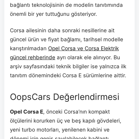
bağlantı teknolojisinin de modelin tanıtımında
önemli bir yer tuttuğunu gösteriyor.
Corsa ailesinin daha sonraki nesillerine ait
güncel ürün ve fiyat bağlamı, tarihsel modelle
karıştırılmadan
Opel Corsa ve Corsa Elektrik
güncel rehberinde
ayrı olarak ele alınıyor. Bu
arşiv sayfasındaki teknik bilgiler ise yalnızca ilk
tanıtım dönemindeki Corsa E sürümlerine aittir.
OopsCars Değerlendirmesi
Opel Corsa E
, önceki Corsa’nın kompakt
ölçülerini korurken üç ve beş kapılı gövdeleri,
yeni turbo motorları, yenilenen kabini ve
dönemi için geniş sayılabilecek bağlantı