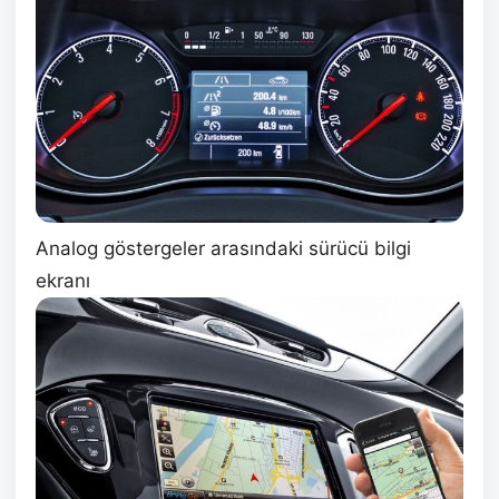
Analog göstergeler arasındaki sürücü bilgi
ekranı