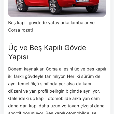
Beş kapılı gövdede yatay arka lambalar ve
Corsa rozeti
Üç ve Beş Kapılı Gövde
Yapısı
Dönem kaynakları Corsa ailesini üç ve beş kapılı
iki farklı gövdeyle tanımlıyor. Her iki sürüm de
aynı temel ölçü sınıfında yer alsa da kapı
düzeni ve yan profil belirgin biçimde ayrılıyor.
Galerideki üç kapılı otomobilde arka yan cam
daha dar, kapı daha uzun ve tavan çizgisi daha
sportif görünüyor. Beş kapılı otomobilde ise