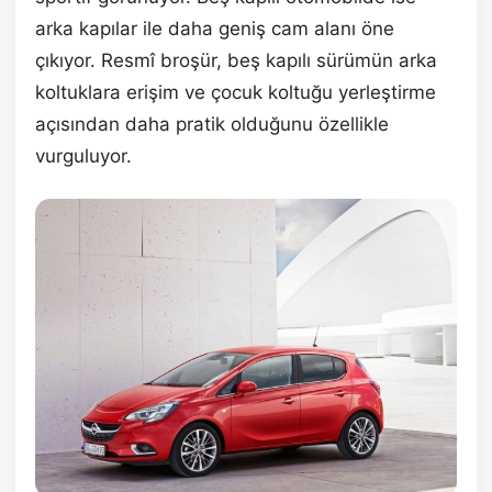
arka kapılar ile daha geniş cam alanı öne
çıkıyor. Resmî broşür, beş kapılı sürümün arka
koltuklara erişim ve çocuk koltuğu yerleştirme
açısından daha pratik olduğunu özellikle
vurguluyor.