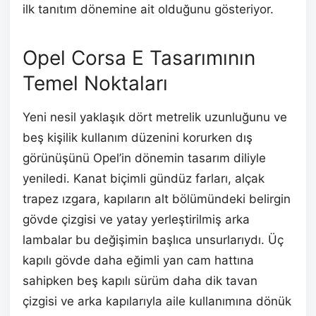
ilk tanıtım dönemine ait olduğunu gösteriyor.
Opel Corsa E Tasarımının
Temel Noktaları
Yeni nesil yaklaşık dört metrelik uzunluğunu ve
beş kişilik kullanım düzenini korurken dış
görünüşünü Opel’in dönemin tasarım diliyle
yeniledi. Kanat biçimli gündüz farları, alçak
trapez ızgara, kapıların alt bölümündeki belirgin
gövde çizgisi ve yatay yerleştirilmiş arka
lambalar bu değişimin başlıca unsurlarıydı. Üç
kapılı gövde daha eğimli yan cam hattına
sahipken beş kapılı sürüm daha dik tavan
çizgisi ve arka kapılarıyla aile kullanımına dönük