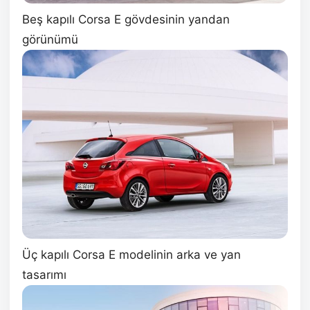
Beş kapılı Corsa E gövdesinin yandan
görünümü
Üç kapılı Corsa E modelinin arka ve yan
tasarımı