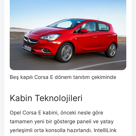
Beş kapılı Corsa E dönem tanıtım çekiminde
Kabin Teknolojileri
Opel Corsa E kabini, önceki nesle göre
tamamen yeni bir gösterge paneli ve yatay
yerleşimli orta konsolla hazırlandı. IntelliLink