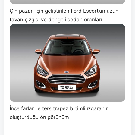
Çin pazarı için geliştirilen Ford Escort’un uzun
tavan çizgisi ve dengeli sedan oranları
İnce farlar ile ters trapez biçimli ızgaranın
oluşturduğu ön görünüm