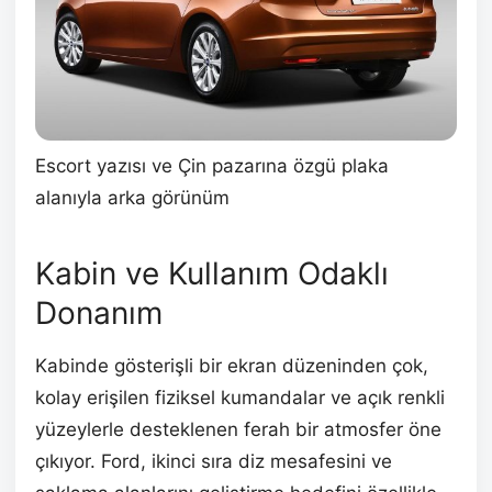
Escort yazısı ve Çin pazarına özgü plaka
alanıyla arka görünüm
Kabin ve Kullanım Odaklı
Donanım
Kabinde gösterişli bir ekran düzeninden çok,
kolay erişilen fiziksel kumandalar ve açık renkli
yüzeylerle desteklenen ferah bir atmosfer öne
çıkıyor. Ford, ikinci sıra diz mesafesini ve