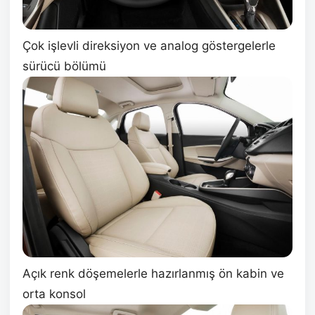
Çok işlevli direksiyon ve analog göstergelerle
sürücü bölümü
Açık renk döşemelerle hazırlanmış ön kabin ve
orta konsol