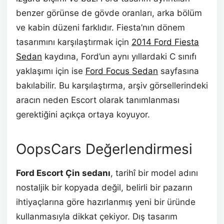
benzer görünse de gövde oranları, arka bölüm
ve kabin düzeni farklıdır. Fiesta’nın dönem
tasarımını karşılaştırmak için
2014 Ford Fiesta
Sedan
kaydına, Ford’un aynı yıllardaki C sınıfı
yaklaşımı için ise
Ford Focus Sedan
sayfasına
bakılabilir. Bu karşılaştırma, arşiv görsellerindeki
aracın neden Escort olarak tanımlanması
gerektiğini açıkça ortaya koyuyor.
OopsCars Değerlendirmesi
Ford Escort Çin sedanı
, tarihî bir model adını
nostaljik bir kopyada değil, belirli bir pazarın
ihtiyaçlarına göre hazırlanmış yeni bir üründe
kullanmasıyla dikkat çekiyor. Dış tasarım