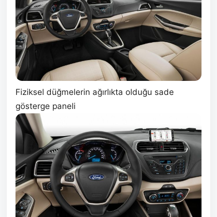
Fiziksel düğmelerin ağırlıkta olduğu sade
gösterge paneli