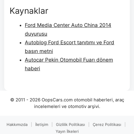
Kaynaklar
Ford Media Center Auto China 2014
duyurusu
Autoblog Ford Escort tanıtımı ve Ford
basın metni
Autocar Pekin Otomobil Fuarı dönem
haberi
© 2011 - 2026 OopsCars.com otomobil haberleri, araç
incelemeleri ve otomotiv arşivi.
Hakkımızda
|
İletişim
|
Gizlilik Politikası
|
Çerez Politikası
|
Yayın İlkeleri