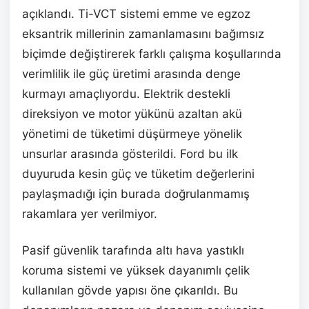
açıklandı. Ti-VCT sistemi emme ve egzoz
eksantrik millerinin zamanlamasını bağımsız
biçimde değiştirerek farklı çalışma koşullarında
verimlilik ile güç üretimi arasında denge
kurmayı amaçlıyordu. Elektrik destekli
direksiyon ve motor yükünü azaltan akü
yönetimi de tüketimi düşürmeye yönelik
unsurlar arasında gösterildi. Ford bu ilk
duyuruda kesin güç ve tüketim değerlerini
paylaşmadığı için burada doğrulanmamış
rakamlara yer verilmiyor.
Pasif güvenlik tarafında altı hava yastıklı
koruma sistemi ve yüksek dayanımlı çelik
kullanılan gövde yapısı öne çıkarıldı. Bu