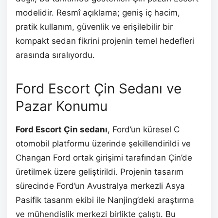
modelidir. Resmî açıklama; geniş iç hacim,
pratik kullanım, güvenlik ve erişilebilir bir
kompakt sedan fikrini projenin temel hedefleri
arasında sıralıyordu.
Ford Escort Çin Sedanı ve
Pazar Konumu
Ford Escort Çin sedanı
, Ford’un küresel C
otomobil platformu üzerinde şekillendirildi ve
Changan Ford ortak girişimi tarafından Çin’de
üretilmek üzere geliştirildi. Projenin tasarım
sürecinde Ford’un Avustralya merkezli Asya
Pasifik tasarım ekibi ile Nanjing’deki araştırma
ve mühendislik merkezi birlikte çalıştı. Bu