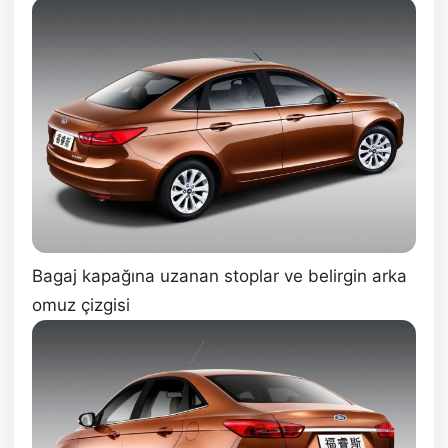
Bagaj kapağına uzanan stoplar ve belirgin arka
omuz çizgisi