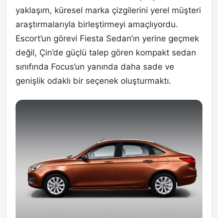
yaklaşım, küresel marka çizgilerini yerel müşteri
araştırmalarıyla birleştirmeyi amaçlıyordu.
Escort’un görevi Fiesta Sedan’ın yerine geçmek
değil, Çin’de güçlü talep gören kompakt sedan
sınıfında Focus’un yanında daha sade ve
genişlik odaklı bir seçenek oluşturmaktı.