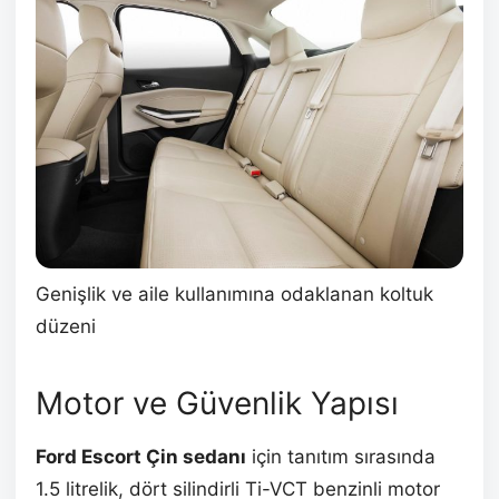
Genişlik ve aile kullanımına odaklanan koltuk
düzeni
Motor ve Güvenlik Yapısı
Ford Escort Çin sedanı
için tanıtım sırasında
1.5 litrelik, dört silindirli Ti-VCT benzinli motor