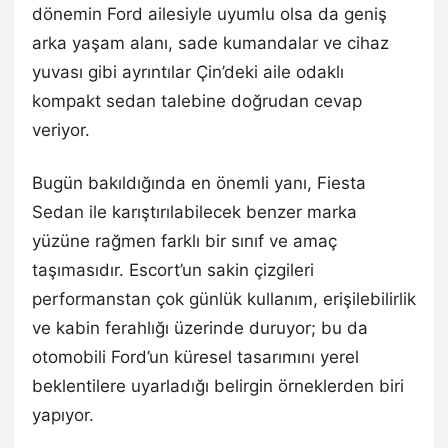
dönemin Ford ailesiyle uyumlu olsa da geniş
arka yaşam alanı, sade kumandalar ve cihaz
yuvası gibi ayrıntılar Çin’deki aile odaklı
kompakt sedan talebine doğrudan cevap
veriyor.
Bugün bakıldığında en önemli yanı, Fiesta
Sedan ile karıştırılabilecek benzer marka
yüzüne rağmen farklı bir sınıf ve amaç
taşımasıdır. Escort’un sakin çizgileri
performanstan çok günlük kullanım, erişilebilirlik
ve kabin ferahlığı üzerinde duruyor; bu da
otomobili Ford’un küresel tasarımını yerel
beklentilere uyarladığı belirgin örneklerden biri
yapıyor.