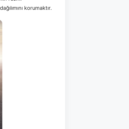
dağılımını korumaktır.