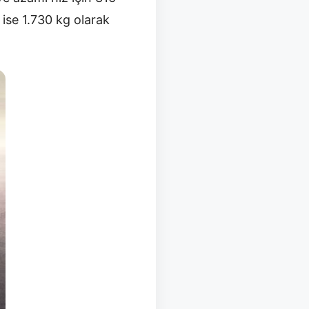
k ise 1.730 kg olarak