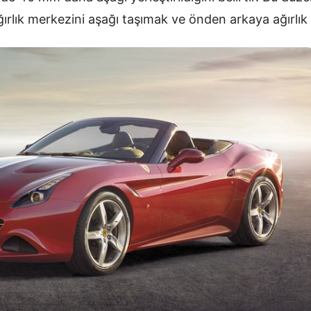
ırlık merkezini aşağı taşımak ve önden arkaya ağırlık 