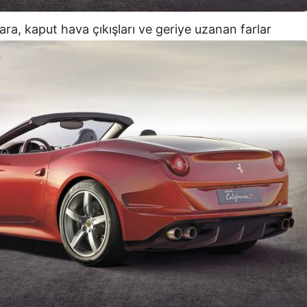
ra, kaput hava çıkışları ve geriye uzanan farlar