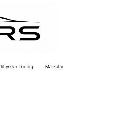
ifiye ve Tuning
Markalar