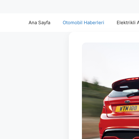
Ana Sayfa
Otomobil Haberleri
Elektrikli 