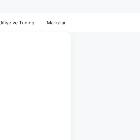
ifiye ve Tuning
Markalar