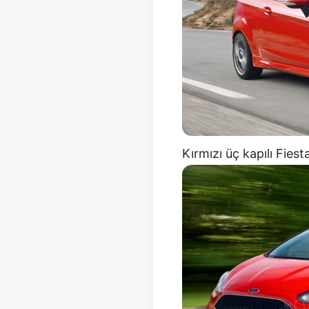
Kırmızı üç kapılı Fie