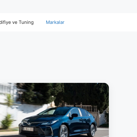
ifiye ve Tuning
Markalar