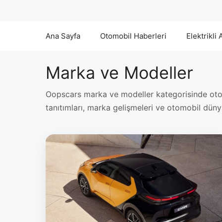
Ana Sayfa
Otomobil Haberleri
Elektrikli 
Marka ve Modeller
Oopscars marka ve modeller kategorisinde otom
tanıtımları, marka gelişmeleri ve otomobil dünyas