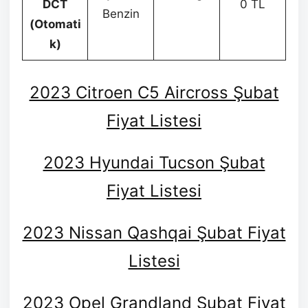
DCT
0 TL
Benzin
(Otomati
k)
2023 Citroen C5 Aircross Şubat
Fiyat Listesi
2023 Hyundai Tucson Şubat
Fiyat Listesi
2023 Nissan Qashqai Şubat Fiyat
Listesi
2023 Opel Grandland Şubat Fiyat