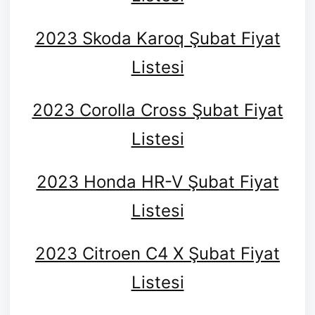
2023 Skoda Karoq Şubat Fiyat
Listesi
2023 Corolla Cross Şubat Fiyat
Listesi
2023 Honda HR-V Şubat Fiyat
Listesi
2023 Citroen C4 X Şubat Fiyat
Listesi