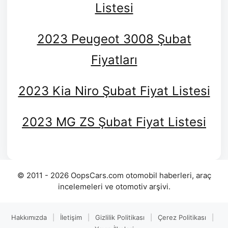
Listesi
2023 Peugeot 3008 Şubat
Fiyatları
2023 Kia Niro Şubat Fiyat Listesi
2023 MG ZS Şubat Fiyat Listesi
© 2011 - 2026 OopsCars.com otomobil haberleri, araç
incelemeleri ve otomotiv arşivi.
Hakkımızda
|
İletişim
|
Gizlilik Politikası
|
Çerez Politikası
|