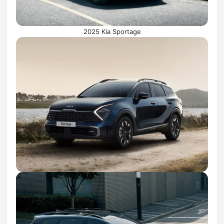
2025 Kia Sportage