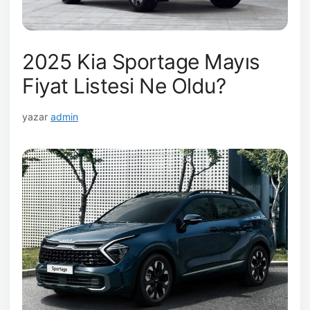
2025 Kia Sportage Mayıs
Fiyat Listesi Ne Oldu?
yazar
admin