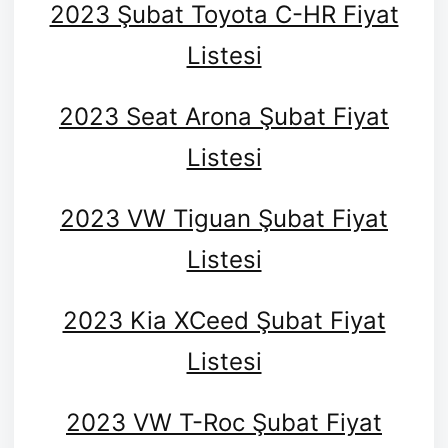
2023 Şubat Toyota C-HR Fiyat
Listesi
2023 Seat Arona Şubat Fiyat
Listesi
2023 VW Tiguan Şubat Fiyat
Listesi
2023 Kia XCeed Şubat Fiyat
Listesi
2023 VW T-Roc Şubat Fiyat