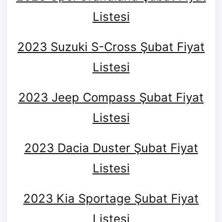
Listesi
2023 Suzuki S-Cross Şubat Fiyat
Listesi
2023 Jeep Compass Şubat Fiyat
Listesi
2023 Dacia Duster Şubat Fiyat
Listesi
2023 Kia Sportage Şubat Fiyat
Listesi