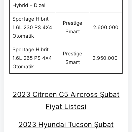
Hybrid – Dizel
Sportage Hibrit
Prestige
1.6L 230 PS 4X4
2.600.000
Smart
Otomatik
Sportage Hibrit
Prestige
1.6L 265 PS 4X4
2.950.000
Smart
Otomatik
2023 Citroen C5 Aircross Şubat
Fiyat Listesi
2023 Hyundai Tucson Şubat