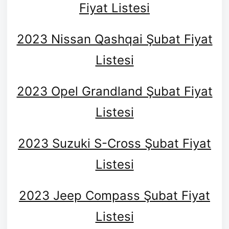
Fiyat Listesi
2023 Nissan Qashqai Şubat Fiyat
Listesi
2023 Opel Grandland Şubat Fiyat
Listesi
2023 Suzuki S-Cross Şubat Fiyat
Listesi
2023 Jeep Compass Şubat Fiyat
Listesi