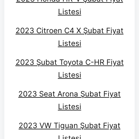
Listesi
2023 Citroen C4 X Şubat Fiyat
Listesi
2023 Şubat Toyota C-HR Fiyat
Listesi
2023 Seat Arona Şubat Fiyat
Listesi
2023 VW Tiguan Şubat Fiyat
Listesi