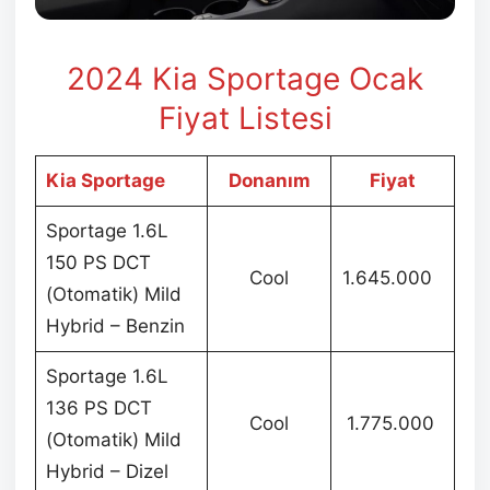
2024 Kia Sportage Ocak
Fiyat Listesi
Kia Sportage
Donanım
Fiyat
Sportage 1.6L
150 PS DCT
Cool
1.645.000
(Otomatik) Mild
Hybrid – Benzin
Sportage 1.6L
136 PS DCT
Cool
1.775.000
(Otomatik) Mild
Hybrid – Dizel