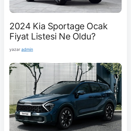
2024 Kia Sportage Ocak
Fiyat Listesi Ne Oldu?
yazar
admin