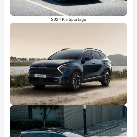
2024 Kia Sportage