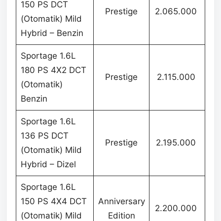
150 PS DCT
Prestige
2.065.000
(Otomatik) Mild
Hybrid – Benzin
Sportage 1.6L
180 PS 4X2 DCT
Prestige
2.115.000
(Otomatik)
Benzin
Sportage 1.6L
136 PS DCT
Prestige
2.195.000
(Otomatik) Mild
Hybrid – Dizel
Sportage 1.6L
150 PS 4X4 DCT
Anniversary
2.200.000
(Otomatik) Mild
Edition