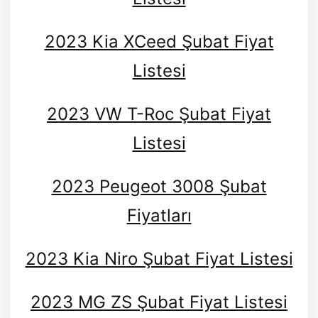
2023 Kia XCeed Şubat Fiyat
Listesi
2023 VW T-Roc Şubat Fiyat
Listesi
2023 Peugeot 3008 Şubat
Fiyatları
2023 Kia Niro Şubat Fiyat Listesi
2023 MG ZS Şubat Fiyat Listesi