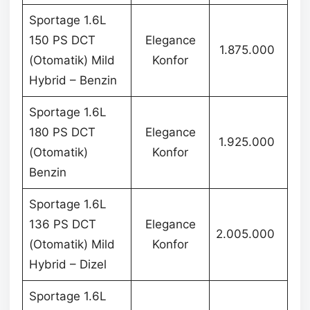
Sportage 1.6L
150 PS DCT
Elegance
1.875.000
(Otomatik) Mild
Konfor
Hybrid – Benzin
Sportage 1.6L
180 PS DCT
Elegance
1.925.000
(Otomatik)
Konfor
Benzin
Sportage 1.6L
136 PS DCT
Elegance
2.005.000
(Otomatik) Mild
Konfor
Hybrid – Dizel
Sportage 1.6L