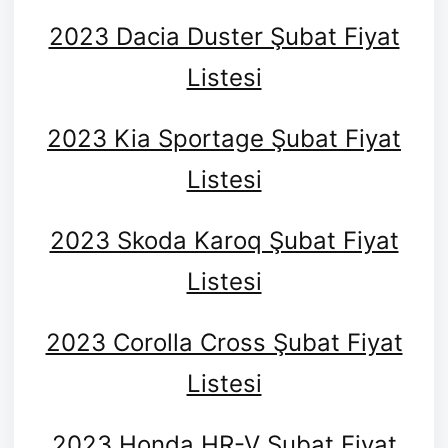
2023 Dacia Duster Şubat Fiyat
Listesi
2023 Kia Sportage Şubat Fiyat
Listesi
2023 Skoda Karoq Şubat Fiyat
Listesi
2023 Corolla Cross Şubat Fiyat
Listesi
2023 Honda HR-V Şubat Fiyat