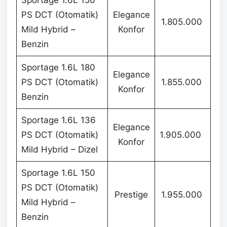
Sportage 1.6L 150
PS DCT (Otomatik)
Elegance
1.805.000
Mild Hybrid –
Konfor
Benzin
Sportage 1.6L 180
Elegance
PS DCT (Otomatik)
1.855.000
Konfor
Benzin
Sportage 1.6L 136
Elegance
PS DCT (Otomatik)
1.905.000
Konfor
Mild Hybrid – Dizel
Sportage 1.6L 150
PS DCT (Otomatik)
Prestige
1.955.000
Mild Hybrid –
Benzin