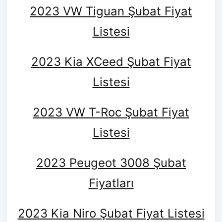
2023 VW Tiguan Şubat Fiyat
Listesi
2023 Kia XCeed Şubat Fiyat
Listesi
2023 VW T-Roc Şubat Fiyat
Listesi
2023 Peugeot 3008 Şubat
Fiyatları
2023 Kia Niro Şubat Fiyat Listesi