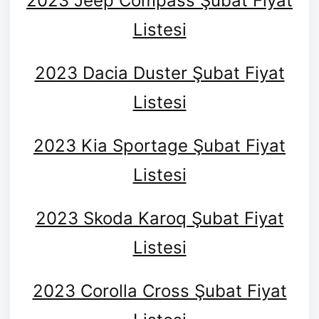
2023 Jeep Compass Şubat Fiyat
Listesi
2023 Dacia Duster Şubat Fiyat
Listesi
2023 Kia Sportage Şubat Fiyat
Listesi
2023 Skoda Karoq Şubat Fiyat
Listesi
2023 Corolla Cross Şubat Fiyat