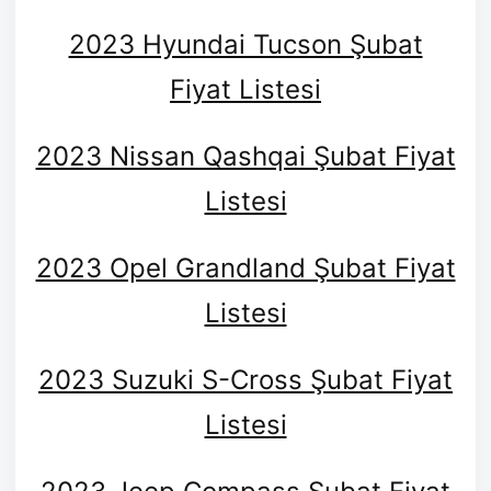
2023 Hyundai Tucson Şubat
Fiyat Listesi
2023 Nissan Qashqai Şubat Fiyat
Listesi
2023 Opel Grandland Şubat Fiyat
Listesi
2023 Suzuki S-Cross Şubat Fiyat
Listesi