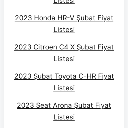
Listesi
2023 Honda HR-V Şubat Fiyat
Listesi
2023 Citroen C4 X Şubat Fiyat
Listesi
2023 Şubat Toyota C-HR Fiyat
Listesi
2023 Seat Arona Şubat Fiyat
Listesi