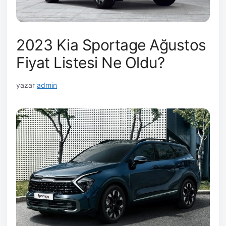
2023 Kia Sportage Ağustos
Fiyat Listesi Ne Oldu?
yazar
admin