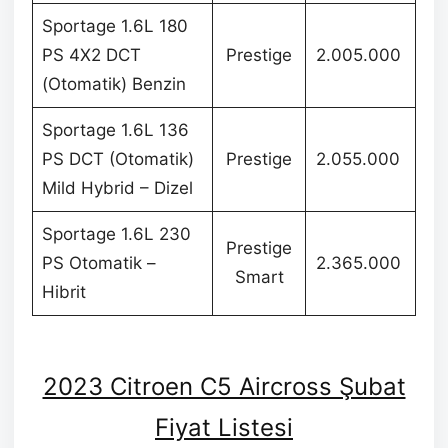
Sportage 1.6L 180
PS 4X2 DCT
Prestige
2.005.000
(Otomatik) Benzin
Sportage 1.6L 136
PS DCT (Otomatik)
Prestige
2.055.000
Mild Hybrid – Dizel
Sportage 1.6L 230
Prestige
PS Otomatik –
2.365.000
Smart
Hibrit
2023 Citroen C5 Aircross Şubat
Fiyat Listesi